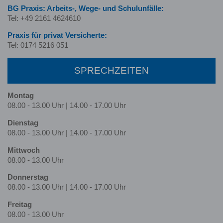
BG Praxis: Arbeits-, Wege- und Schulunfälle:
Tel: +49 2161 4624610
Praxis für privat Versicherte:
Tel: 0174 5216 051
SPRECHZEITEN
Montag
08.00 - 13.00 Uhr | 14.00 - 17.00 Uhr
Dienstag
08.00 - 13.00 Uhr | 14.00 - 17.00 Uhr
Mittwoch
08.00 - 13.00 Uhr
Donnerstag
08.00 - 13.00 Uhr | 14.00 - 17.00 Uhr
Freitag
08.00 - 13.00 Uhr