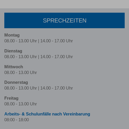
SPRECHZEITEN
Montag
08.00 - 13.00 Uhr | 14.00 - 17.00 Uhr
Dienstag
08.00 - 13.00 Uhr | 14.00 - 17.00 Uhr
Mittwoch
08.00 - 13.00 Uhr
Donnerstag
08.00 - 13.00 Uhr | 14.00 - 17.00 Uhr
Freitag
08.00 - 13.00 Uhr
Arbeits- & Schulunfälle nach Ver­ein­barung
08:00 - 18:00