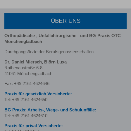
ÜBER UNS
Orthopädische-, Unfallchirurgische-
und BG-Praxis OTC
Mönchengladbach
Durchgangsärzte der Berufsgenossenschaften
Dr. Daniel Miersch, Björn Luxa
Rathenaustraße 6-8
41061 Mönchengladbach
Fax: +49 2161 4624646
Praxis für gesetzlich Versicherte:
Tel: +49 2161 4624650
BG Praxis: Arbeits-, Wege- und Schulunfälle:
Tel: +49 2161 4624610
Praxis für privat Versicherte: