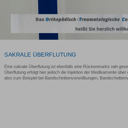
SAKRALE ÜBERFLUTUNG
Eine sakrale Überflutung ist ebenfalls eine Rückenmarks nah gese
Überflutung erfolgt hier jedoch die Injektion der Medikamente übe
also zum Beispiel bei Bandscheibenvorwölbungen, Bandscheibenvo