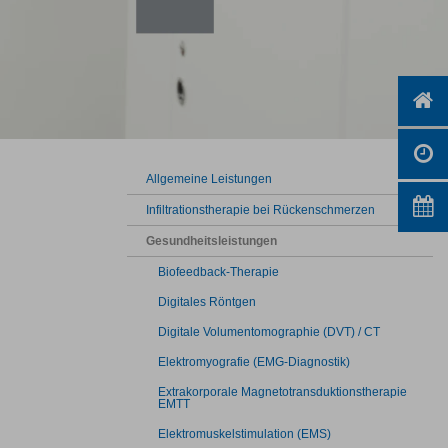
Allgemeine Leistungen
Infiltrationstherapie bei Rückenschmerzen
Gesundheitsleistungen
Biofeedback-Therapie
Digitales Röntgen
Digitale Volumentomographie (DVT) / CT
Elektromyografie (EMG-Diagnostik)
Extrakorporale Magnetotransduktionstherapie
EMTT
Elektromuskelstimulation (EMS)