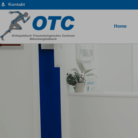
Kontakt
Home
Das Orthopädisch-