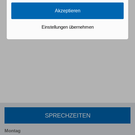
Akzeptieren
Einstellungen übernehmen
SPRECHZEITEN
Montag