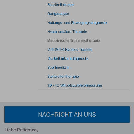
Faszientherapie
Ganganalyse
Haltungs- und Bewegungsdiagnostik
Hyaluronsäure Therapie
Medizinische Trainingstherapie
MITOVIT® Hypoxic Training
Muskelfunktiondiagnostik
Sportmedizin
Stoßwellentherapie
3D / 4D Wirbelsäulenvermessung
NACHRICHT AN UNS
Liebe Patienten,