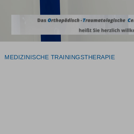
MEDIZINISCHE TRAININGSTHERAPIE