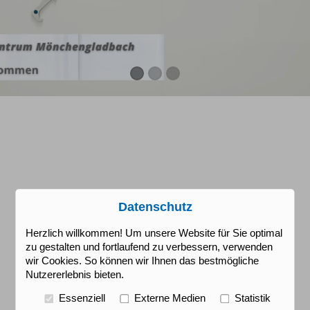
Datenschutz
Herzlich willkommen! Um unsere Website für Sie optimal
zu gestalten und fortlaufend zu verbessern, verwenden
wir Cookies. So können wir Ihnen das bestmögliche
Nutzererlebnis bieten.
Essenziell
Externe Medien
Statistik