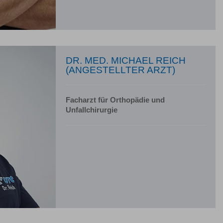
DR. MED. MICHAEL REICH
(ANGESTELLTER ARZT)
Facharzt für Orthopädie und
Unfallchirurgie