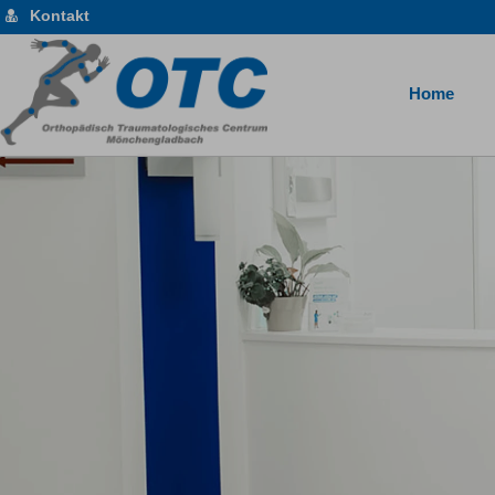
Kontakt
Home
Das Orthopädisch-