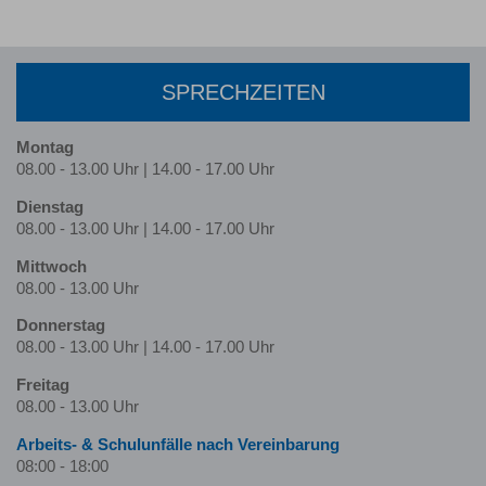
SPRECHZEITEN
Montag
08.00 - 13.00 Uhr | 14.00 - 17.00 Uhr
Dienstag
08.00 - 13.00 Uhr | 14.00 - 17.00 Uhr
Mittwoch
08.00 - 13.00 Uhr
Donnerstag
08.00 - 13.00 Uhr | 14.00 - 17.00 Uhr
Freitag
08.00 - 13.00 Uhr
Arbeits- & Schulunfälle nach Ver­ein­barung
08:00 - 18:00