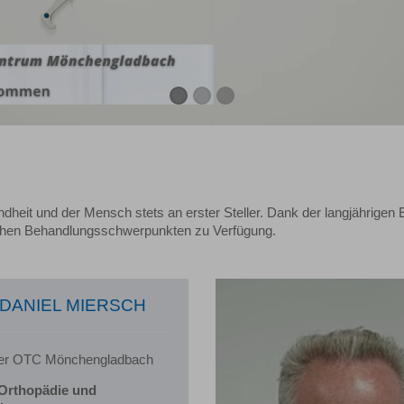
it und der Mensch stets an erster Steller. Dank der langjährigen E
lichen Behandlungsschwerpunkten zu Verfügung.
 DANIEL MIERSCH
eiter OTC Mönchengladbach
 Orthopädie und