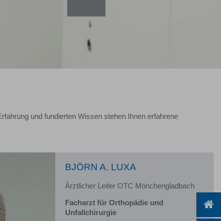
rfahrung und fundierten Wissen stehen Ihnen erfahrene
BJÖRN A. LUXA
Ärztlicher Leiter OTC Mönchengladbach
Facharzt für Orthopädie und
Unfallchirurgie