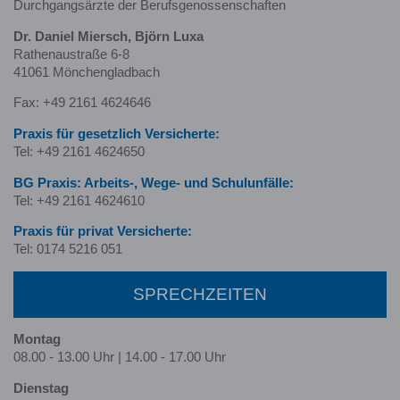
Durchgangsärzte der Berufsgenossenschaften
Dr. Daniel Miersch, Björn Luxa
Rathenaustraße 6-8
41061 Mönchengladbach
Fax: +49 2161 4624646
Praxis für gesetzlich Versicherte:
Tel: +49 2161 4624650
BG Praxis: Arbeits-, Wege- und Schulunfälle:
Tel: +49 2161 4624610
Praxis für privat Versicherte:
Tel: 0174 5216 051
SPRECHZEITEN
Montag
08.00 - 13.00 Uhr | 14.00 - 17.00 Uhr
Dienstag