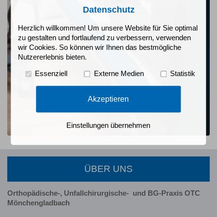
Datenschutz
Herzlich willkommen! Um unsere Website für Sie optimal
zu gestalten und fortlaufend zu verbessern, verwenden
wir Cookies. So können wir Ihnen das bestmögliche
Nutzererlebnis bieten.
Essenziell
Externe Medien
Statistik
Akzeptieren
Einstellungen übernehmen
ÜBER UNS
Orthopädische-, Unfallchirurgische-
und BG-Praxis OTC
Mönchengladbach