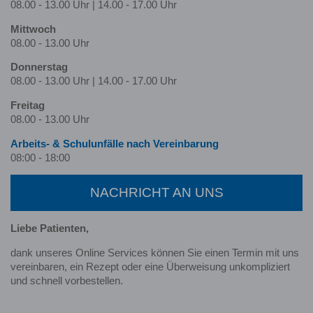
08.00 - 13.00 Uhr | 14.00 - 17.00 Uhr
Mittwoch
08.00 - 13.00 Uhr
Donnerstag
08.00 - 13.00 Uhr | 14.00 - 17.00 Uhr
Freitag
08.00 - 13.00 Uhr
Arbeits- & Schulunfälle nach Ver­ein­barung
08:00 - 18:00
NACHRICHT AN UNS
Liebe Patienten,
dank unseres Online Services können Sie einen Termin mit uns
vereinbaren, ein Rezept oder eine Überweisung unkompliziert
und schnell vorbestellen.