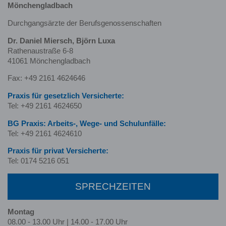
Mönchengladbach
Durchgangsärzte der Berufsgenossenschaften
Dr. Daniel Miersch, Björn Luxa
Rathenaustraße 6-8
41061 Mönchengladbach
Fax: +49 2161 4624646
Praxis für gesetzlich Versicherte:
Tel: +49 2161 4624650
BG Praxis: Arbeits-, Wege- und Schulunfälle:
Tel: +49 2161 4624610
Praxis für privat Versicherte:
Tel: 0174 5216 051
SPRECHZEITEN
Montag
08.00 - 13.00 Uhr | 14.00 - 17.00 Uhr