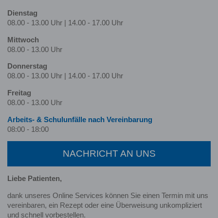
Dienstag
08.00 - 13.00 Uhr | 14.00 - 17.00 Uhr
Mittwoch
08.00 - 13.00 Uhr
Donnerstag
08.00 - 13.00 Uhr | 14.00 - 17.00 Uhr
Freitag
08.00 - 13.00 Uhr
Arbeits- & Schulunfälle nach Ver­ein­barung
08:00 - 18:00
NACHRICHT AN UNS
Liebe Patienten,
dank unseres Online Services können Sie einen Termin mit uns
vereinbaren, ein Rezept oder eine Überweisung unkompliziert
und schnell vorbestellen.