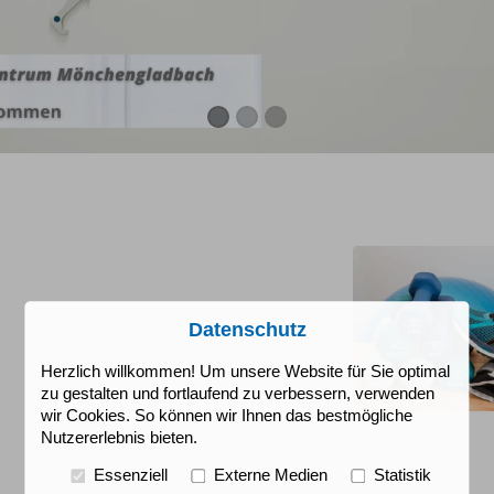
Datenschutz
Herzlich willkommen! Um unsere Website für Sie optimal
zu gestalten und fortlaufend zu verbessern, verwenden
wir Cookies. So können wir Ihnen das bestmögliche
Nutzererlebnis bieten.
Essenziell
Externe Medien
Statistik