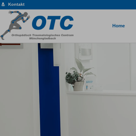
Kontakt
Home
Das Orthopädisch-