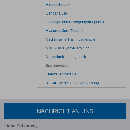
Faszientherapie
Ganganalyse
Haltungs- und Bewegungsdiagnostik
Hyaluronsäure Therapie
Medizinische Trainingstherapie
MITOVIT® Hypoxic Training
Muskelfunktiondiagnostik
Sportmedizin
Stoßwellentherapie
3D / 4D Wirbelsäulenvermessung
NACHRICHT AN UNS
Liebe Patienten,