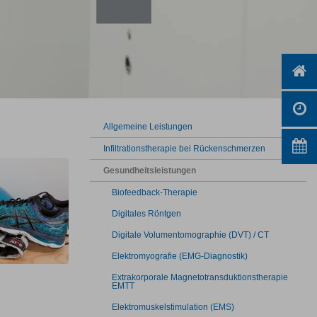
Allgemeine Leistungen
Infiltrationstherapie bei Rückenschmerzen
Gesundheitsleistungen
Biofeedback-Therapie
Digitales Röntgen
Digitale Volumentomographie (DVT) / CT
Elektromyografie (EMG-Diagnostik)
Extrakorporale Magnetotransduktionstherapie
EMTT
Elektromuskelstimulation (EMS)