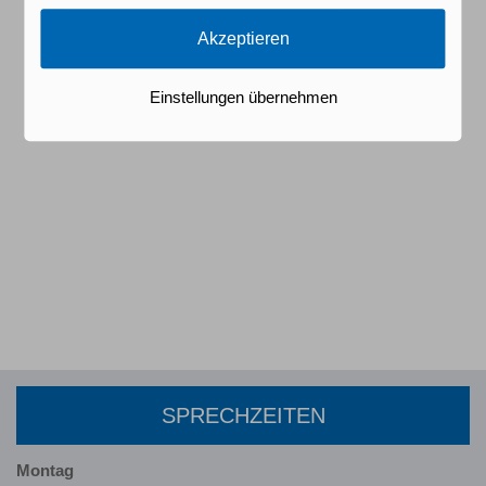
Akzeptieren
Einstellungen übernehmen
SPRECHZEITEN
Montag