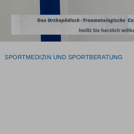
SPORTMEDIZIN UND SPORTBERATUNG