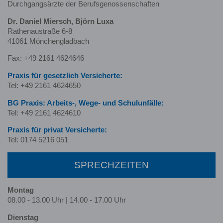
Durchgangsärzte der Berufsgenossenschaften
Dr. Daniel Miersch, Björn Luxa
Rathenaustraße 6-8
41061 Mönchengladbach
Fax: +49 2161 4624646
Praxis für gesetzlich Versicherte:
Tel: +49 2161 4624650
BG Praxis: Arbeits-, Wege- und Schulunfälle:
Tel: +49 2161 4624610
Praxis für privat Versicherte:
Tel: 0174 5216 051
SPRECHZEITEN
Montag
08.00 - 13.00 Uhr | 14.00 - 17.00 Uhr
Dienstag