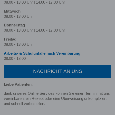
08.00 - 13.00 Uhr | 14.00 - 17.00 Uhr
Mittwoch
08.00 - 13.00 Uhr
Donnerstag
08.00 - 13.00 Uhr | 14.00 - 17.00 Uhr
Freitag
08.00 - 13.00 Uhr
Arbeits- & Schulunfälle nach Ver­ein­barung
08:00 - 18:00
NACHRICHT AN UNS
Liebe Patienten,
dank unseres Online Services können Sie einen Termin mit uns
vereinbaren, ein Rezept oder eine Überweisung unkompliziert
und schnell vorbestellen.